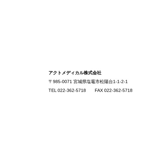
アクトメディカル株式会社
〒985-0071 宮城県塩竈市松陽台1-1-2-1
TEL 022-362-5718 FAX 022-362-5718