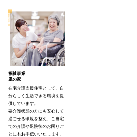
福祉事業
凪の家
在宅介護支援住宅として、自
分らしく生活できる環境を提
供しています。
要介護状態の方にも安心して
過ごせる環境を整え、ご自宅
での介護や退院後のお困りご
とにもお手伝いいたします。