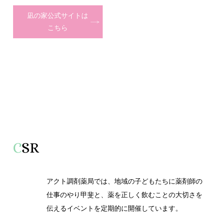
凪の家公式サイトは
こちら
C
SR
アクト調剤薬局では、地域の子どもたちに薬剤師の
仕事のやり甲斐と、薬を正しく飲むことの大切さを
伝えるイベントを定期的に開催しています。