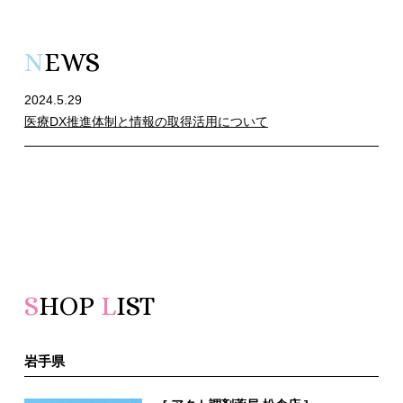
N
EWS
2024.5.29
医療DX推進体制と情報の取得活用について
S
HOP
L
IST
岩手県