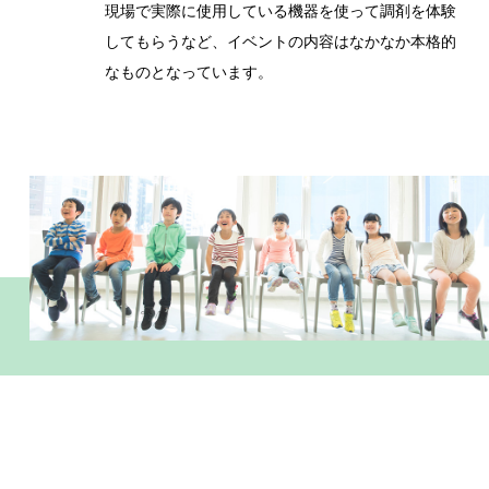
現場で実際に使用している機器を使って調剤を体験
してもらうなど、イベントの内容はなかなか本格的
なものとなっています。