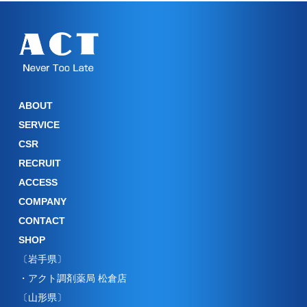
ABOUT
SERVICE
CSR
RECRUIT
ACCESS
COMPANY
CONTACT
SHOP
〔岩手県〕
・アクト調剤薬局 松倉店
〔山形県〕