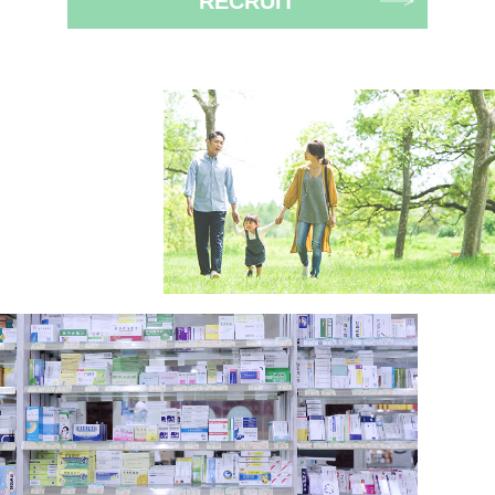
RECRUIT